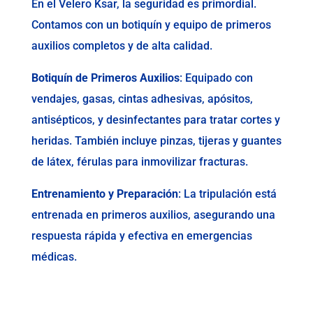
En el Velero Ksar, la seguridad es primordial.
Contamos con un botiquín y equipo de primeros
auxilios completos y de alta calidad.
Botiquín de Primeros Auxilios
: Equipado con
vendajes, gasas, cintas adhesivas, apósitos,
antisépticos, y desinfectantes para tratar cortes y
heridas. También incluye pinzas, tijeras y guantes
de látex, férulas para inmovilizar fracturas.
Entrenamiento y Preparación
: La tripulación está
entrenada en primeros auxilios, asegurando una
respuesta rápida y efectiva en emergencias
médicas.