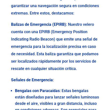
garantizar una navegación segura en condiciones
extremas. Entre estos, destacamos:
Balizas de Emergencia (EPIRB)
: Nuestro velero
cuenta con una EPIRB (Emergency Position
Indicating Radio Beacon) que emite una señal de
emergencia para la localización precisa en caso
de necesidad. Esta baliza garantiza que podamos
ser localizados rápidamente por los servicios de
rescate en cualquier situación crítica.
Señales de Emergencia
:
Bengalas con Paracaídas
: Estas bengalas
están diseñadas para lanzar señales luminosas
desde el aire, visibles a gran distancia, incluso
en condiciones adversas. Son esenciales para