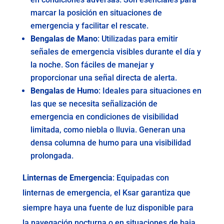
marcar la posición en situaciones de
emergencia y facilitar el rescate.
Bengalas de Mano
: Utilizadas para emitir
señales de emergencia visibles durante el día y
la noche. Son fáciles de manejar y
proporcionar una señal directa de alerta.
Bengalas de Humo
: Ideales para situaciones en
las que se necesita señalización de
emergencia en condiciones de visibilidad
limitada, como niebla o lluvia. Generan una
densa columna de humo para una visibilidad
prolongada.
Linternas de Emergencia
: Equipadas con
linternas de emergencia, el Ksar garantiza que
siempre haya una fuente de luz disponible para
la navegación nocturna o en situaciones de baja