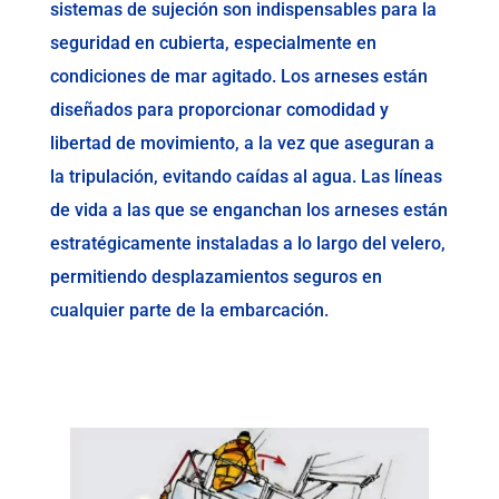
sistemas de sujeción son indispensables para la
seguridad en cubierta, especialmente en
condiciones de mar agitado. Los arneses están
diseñados para proporcionar comodidad y
libertad de movimiento, a la vez que aseguran a
la tripulación, evitando caídas al agua. Las líneas
de vida a las que se enganchan los arneses están
estratégicamente instaladas a lo largo del velero,
permitiendo desplazamientos seguros en
cualquier parte de la embarcación.