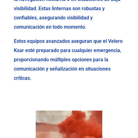
visibilidad. Estas linternas son robustas y
confiables, asegurando visibilidad y
comunicación en todo momento.
Estos equipos avanzados aseguran que el Velero
Ksar esté preparado para cualquier emergencia,
proporcionando múltiples opciones para la
comunicación y señalización en situaciones
críticas.