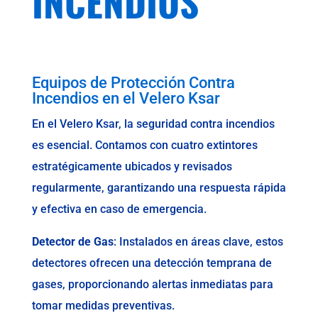
INCENDIOS
Equipos de Protección Contra
Incendios en el Velero Ksar
En el Velero Ksar, la seguridad contra incendios
es esencial. Contamos con cuatro extintores
estratégicamente ubicados y revisados
regularmente, garantizando una respuesta rápida
y efectiva en caso de emergencia.
Detector de Gas
: Instalados en áreas clave, estos
detectores ofrecen una detección temprana de
gases, proporcionando alertas inmediatas para
tomar medidas preventivas.