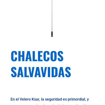
CHALECOS
SALVAVIDAS
En el Velero Ksar, la seguridad es primordial, y