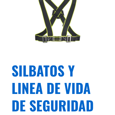
SILBATOS Y
LINEA DE VIDA
DE SEGURIDAD