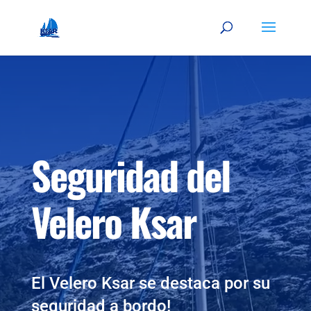
Seguridad del
Velero Ksar
El Velero Ksar se destaca por su
seguridad a bordo!