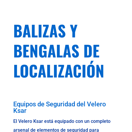
BALIZAS Y
BENGALAS DE
LOCALIZACIÓN
Equipos de Seguridad del Velero
Ksar
El Velero Ksar está equipado con un completo
arsenal de elementos de seguridad para