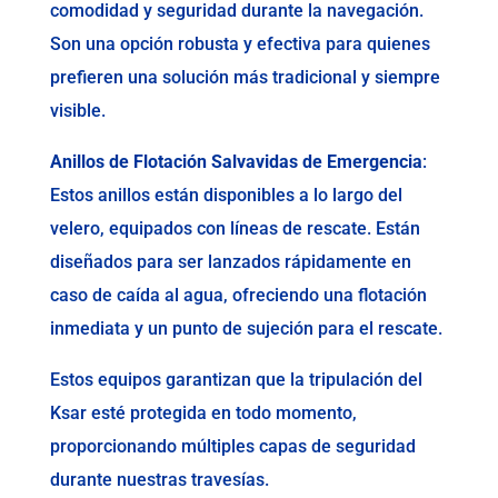
comodidad y seguridad durante la navegación.
Son una opción robusta y efectiva para quienes
prefieren una solución más tradicional y siempre
visible.
Anillos de Flotación Salvavidas de Emergencia
:
Estos anillos están disponibles a lo largo del
velero, equipados con líneas de rescate. Están
diseñados para ser lanzados rápidamente en
caso de caída al agua, ofreciendo una flotación
inmediata y un punto de sujeción para el rescate.
Estos equipos garantizan que la tripulación del
Ksar esté protegida en todo momento,
proporcionando múltiples capas de seguridad
durante nuestras travesías.