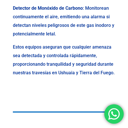
Detector de Monóxido de Carbono
: Monitorean
continuamente el aire, emitiendo una alarma si
detectan niveles peligrosos de este gas inodoro y
potencialmente letal.
Estos equipos aseguran que cualquier amenaza
sea detectada y controlada rápidamente,
proporcionando tranquilidad y seguridad durante
nuestras travesías en Ushuaia y Tierra del Fuego.