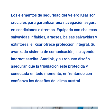
Los elementos de seguridad del Velero Ksar son
cruciales para garantizar una navegación segura
en condiciones extremas. Equipado con chalecos
salvavidas inflables, arneses, balsas salvavidas y
extintores, el Ksar ofrece protección integral. Su
avanzado sistema de comunicación, incluyendo
internet satelital Starlink, y su robusto diseño
aseguran que la tripulación esté protegida y
conectada en todo momento, enfrentando con
confianza los desafíos del clima austral.