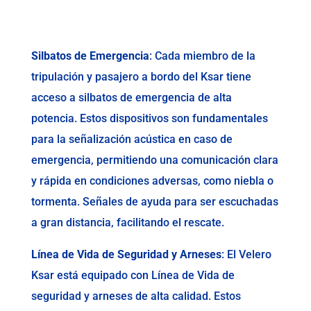
Silbatos de Emergencia
: Cada miembro de la
tripulación y pasajero a bordo del Ksar tiene
acceso a silbatos de emergencia de alta
potencia. Estos dispositivos son fundamentales
para la señalización acústica en caso de
emergencia, permitiendo una comunicación clara
y rápida en condiciones adversas, como niebla o
tormenta. Señales de ayuda para ser escuchadas
a gran distancia, facilitando el rescate.
Línea de Vida de Seguridad y Arneses
: El Velero
Ksar está equipado con Línea de Vida de
seguridad y arneses de alta calidad. Estos