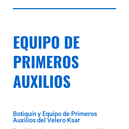
EQUIPO DE
PRIMEROS
AUXILIOS
Botiquín y Equipo de Primeros
Auxilios del Velero Ksar