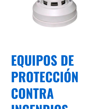
EQUIPOS DE
PROTECCIÓN
CONTRA