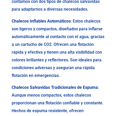
contamos con dos tipos de chalecos salvavidas
para adaptarnos a diversas necesidades.
Chalecos Inflables Automáticos
: Estos chalecos
son ligeros y compactos, diseñados para inflarse
automáticamente al contacto con el agua, gracias
a un cartucho de CO2. Ofrecen una flotación
rápida y efectiva y tienen una alta visibilidad con
colores brillantes y reflectores. Son ideales para
condiciones adversas y aseguran una rápida
flotación en emergencias.
Chalecos Salvavidas Tradicionales de Espuma
:
Aunque menos compactos, estos chalecos
proporcionan una flotación confiable y constante.
Hechos de espuma resistente, ofrecen